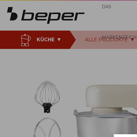
DAS
MARKENZEICH
KÜCHE
ALLE PRODUKTE