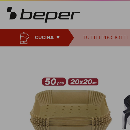
CUCINA
TUTTI I PRODOTTI