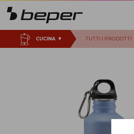
CUCINA
TUTTI I PRODOTTI