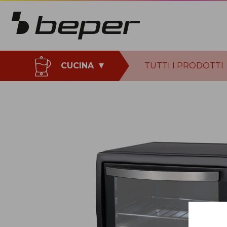
CUCINA
TUTTI I PRODOTTI