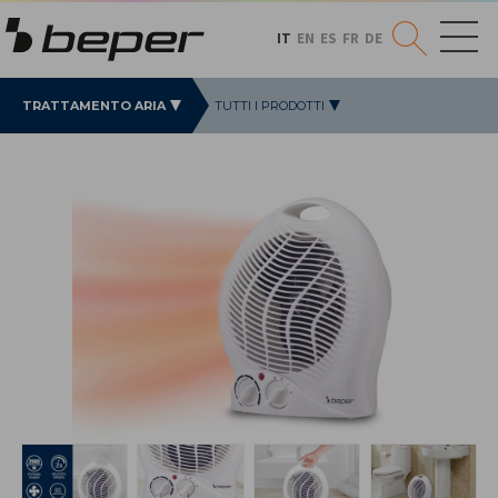
IT
EN
ES
FR
DE
TRATTAMENTO ARIA
TUTTI I PRODOTTI