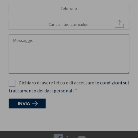
Carica il tuo curriculum
Dichiaro di avere letto e di accettare
le condizioni sul
trattamento dei dati personali