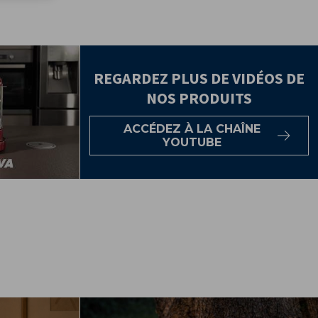
REGARDEZ PLUS DE VIDÉOS DE
NOS PRODUITS
ACCÉDEZ À LA CHAÎNE
YOUTUBE