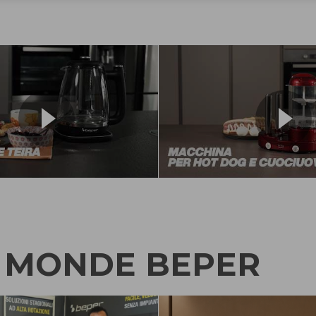
 MONDE BEPER