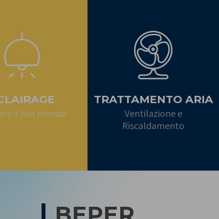
CLAIRAGE
TRATTAMENTO ARIA
ina il tuo mondo
Ventilazione e
Riscaldamento
BEPER