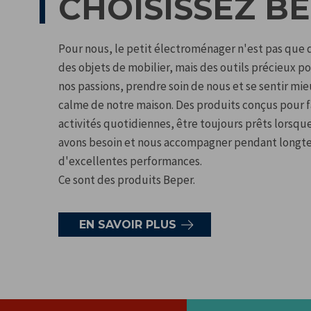
CHOISISSEZ B
Pour nous, le petit électroménager n'est pas que d
des objets de mobilier, mais des outils précieux po
nos passions, prendre soin de nous et se sentir mie
calme de notre maison. Des produits conçus pour fa
activités quotidiennes, être toujours prêts lorsqu
avons besoin et nous accompagner pendant longt
d'excellentes performances.
Ce sont des produits Beper.
EN SAVOIR PLUS