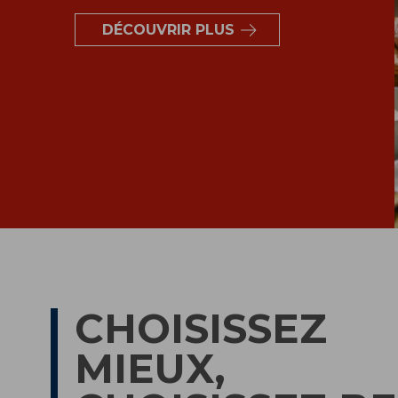
DÉCOUVRIR PLUS
CHOISISSEZ
MIEUX,