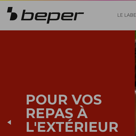
LE LAB
POUR VOS
REPAS À
L'EXTÉRIEUR