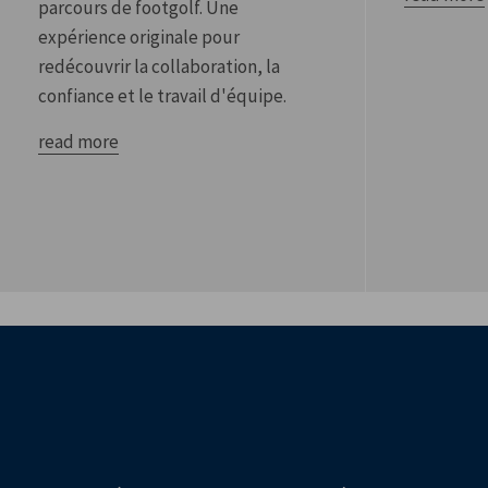
parcours de footgolf. Une
expérience originale pour
redécouvrir la collaboration, la
confiance et le travail d'équipe.
read more