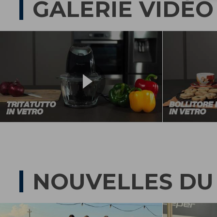
GALERIE VIDÉO
NOUVELLES DU