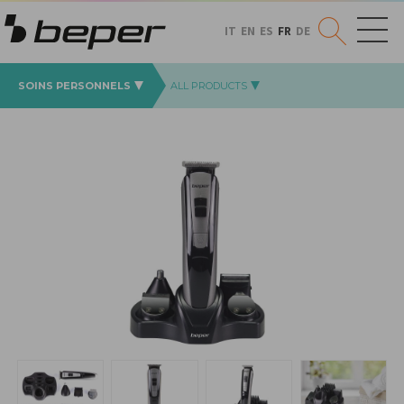
IT
EN
ES
FR
DE
SOINS PERSONNELS
ALL PRODUCTS