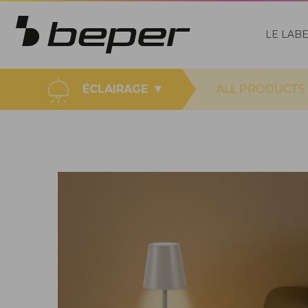
LE LAB
ÉCLAIRAGE
ALL PRODUCTS