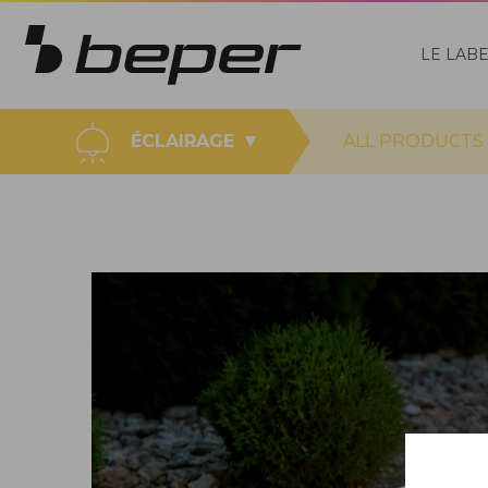
LE LAB
ÉCLAIRAGE
ALL PRODUCTS