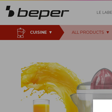
LE LAB
CUISINE
ALL PRODUCTS