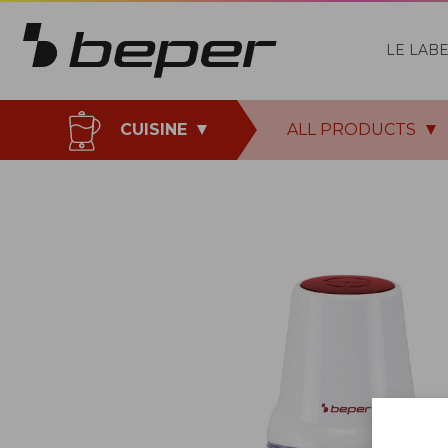
LE LAB
CUISINE
ALL PRODUCTS