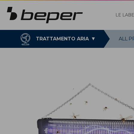
LE LAB
TRATTAMENTO ARIA
ALL 