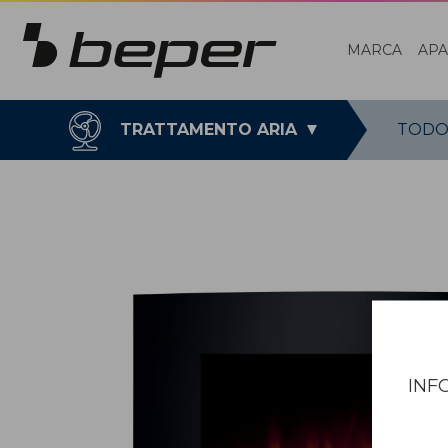
MARCA
AP
TRATTAMENTO ARIA
TODO
INF