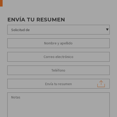
ENVÍA TU RESUMEN
Envía tu resumen