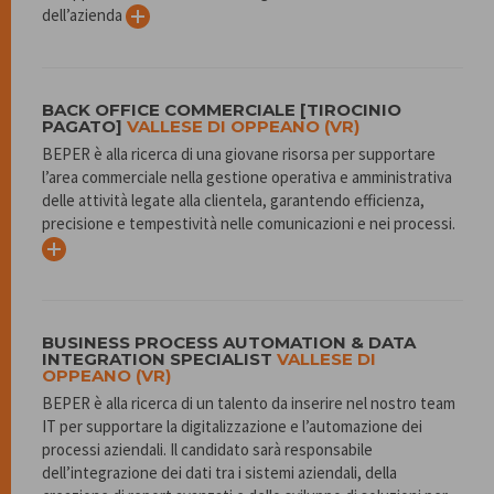
dell’azienda
BACK OFFICE COMMERCIALE [TIROCINIO
PAGATO]
VALLESE DI OPPEANO (VR)
BEPER è alla ricerca di una giovane risorsa per supportare
l’area commerciale nella gestione operativa e amministrativa
delle attività legate alla clientela, garantendo efficienza,
precisione e tempestività nelle comunicazioni e nei processi.
BUSINESS PROCESS AUTOMATION & DATA
INTEGRATION SPECIALIST
VALLESE DI
OPPEANO (VR)
BEPER è alla ricerca di un talento da inserire nel nostro team
IT per supportare la digitalizzazione e l’automazione dei
processi aziendali. Il candidato sarà responsabile
dell’integrazione dei dati tra i sistemi aziendali, della