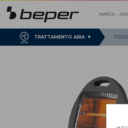
MARCA
AP
TRATTAMENTO ARIA
TODO