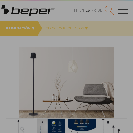
IT
EN
ES
FR
DE
ILUMINACIÓN
TODOS LOS PRODUCTOS