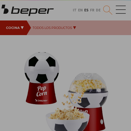
IT
EN
ES
FR
DE
COCINA
TODOS LOS PRODUCTOS