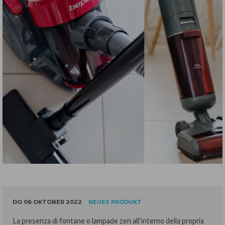
DO 06 OKTOBER 2022
NEUES PRODUKT
La presenza di fontane o lampade zen all’interno della propria