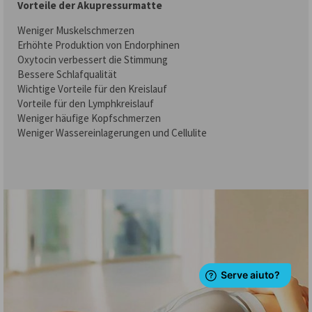
Vorteile der Akupressurmatte
Weniger Muskelschmerzen
Erhöhte Produktion von Endorphinen
Oxytocin verbessert die Stimmung
Bessere Schlafqualität
Wichtige Vorteile für den Kreislauf
Vorteile für den Lymphkreislauf
Weniger häufige Kopfschmerzen
Weniger Wassereinlagerungen und Cellulite