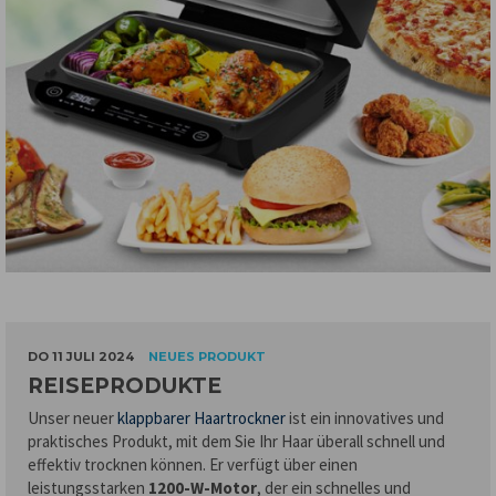
DO 11 JULI 2024
NEUES PRODUKT
REISEPRODUKTE
Unser neuer
klappbarer Haartrockner
ist ein innovatives und
praktisches Produkt, mit dem Sie Ihr Haar überall schnell und
effektiv trocknen können. Er verfügt über einen
leistungsstarken
1200-W-Motor
, der ein schnelles und