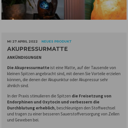
MI 27 APRIL 2022
NEUES PRODUKT
AKUPRESSURMATTE
ANKÜNDIGUNGEN
Die Akupressurmatte
ist eine Matte, auf der Tausende von
kleinen Spitzen angebracht sind, mit denen Sie Vorteile erzielen
können, die denen der Akupunktur oder Akupressur sehr
ähnlich sind.
In der Praxis stimulieren die Spitzen
die Freisetzung von
Endorphinen und Oxytocin und verbessern die
Durchblutung erheblich
, beschleunigen den Stoffwechsel
und tragen zu einer besseren Sauerstoffversorgung von Zellen
und Geweben bei.