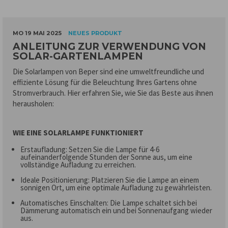
MO 19 MAI 2025
NEUES PRODUKT
ANLEITUNG ZUR VERWENDUNG VON
SOLAR-GARTENLAMPEN
Die Solarlampen von Beper sind eine umweltfreundliche und
effiziente Lösung für die Beleuchtung Ihres Gartens ohne
Stromverbrauch. Hier erfahren Sie, wie Sie das Beste aus ihnen
herausholen:
WIE EINE SOLARLAMPE FUNKTIONIERT
Erstaufladung: Setzen Sie die Lampe für 4-6
aufeinanderfolgende Stunden der Sonne aus, um eine
vollständige Aufladung zu erreichen.
Ideale Positionierung: Platzieren Sie die Lampe an einem
sonnigen Ort, um eine optimale Aufladung zu gewährleisten.
Automatisches Einschalten: Die Lampe schaltet sich bei
Dämmerung automatisch ein und bei Sonnenaufgang wieder
aus.