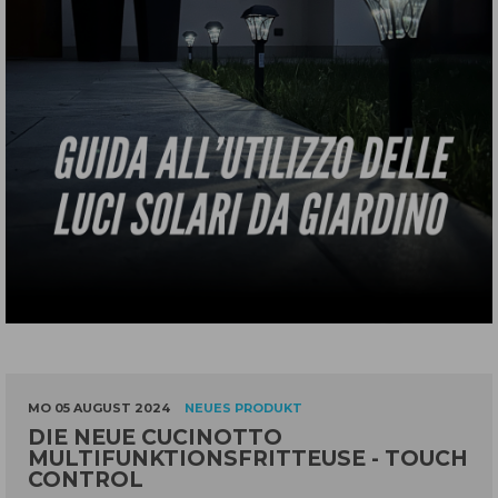
MO 05 AUGUST 2024
NEUES PRODUKT
DIE NEUE CUCINOTTO
MULTIFUNKTIONSFRITTEUSE - TOUCH
CONTROL