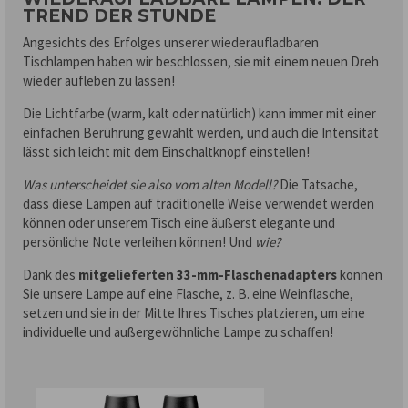
TREND DER STUNDE
Angesichts des Erfolges unserer wiederaufladbaren
Tischlampen haben wir beschlossen, sie mit einem neuen Dreh
wieder aufleben zu lassen!
Die Lichtfarbe (warm, kalt oder natürlich) kann immer mit einer
einfachen Berührung gewählt werden, und auch die Intensität
lässt sich leicht mit dem Einschaltknopf einstellen!
Was unterscheidet sie also vom alten Modell?
Die Tatsache,
dass diese Lampen auf traditionelle Weise verwendet werden
können oder unserem Tisch eine äußerst elegante und
persönliche Note verleihen können! Und
wie?
Dank des
mitgelieferten 33-mm-Flaschenadapters
können
Sie unsere Lampe auf eine Flasche, z. B. eine Weinflasche,
setzen und sie in der Mitte Ihres Tisches platzieren, um eine
individuelle und außergewöhnliche Lampe zu schaffen!