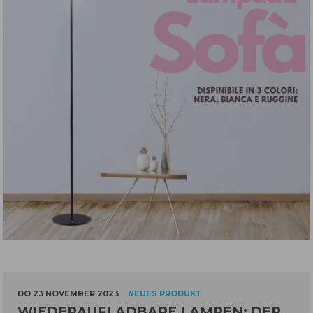
DO 23 NOVEMBER 2023
NEUES PRODUKT
WIEDERAUFLADBARE LAMPEN: DER