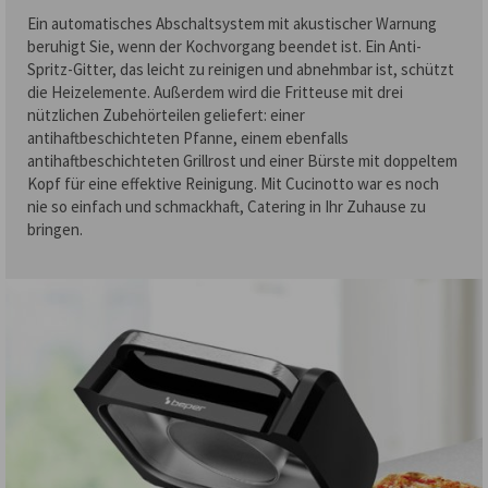
Ein automatisches Abschaltsystem mit akustischer Warnung
beruhigt Sie, wenn der Kochvorgang beendet ist. Ein Anti-
Spritz-Gitter, das leicht zu reinigen und abnehmbar ist, schützt
die Heizelemente. Außerdem wird die Fritteuse mit drei
nützlichen Zubehörteilen geliefert: einer
antihaftbeschichteten Pfanne, einem ebenfalls
antihaftbeschichteten Grillrost und einer Bürste mit doppeltem
Kopf für eine effektive Reinigung. Mit Cucinotto war es noch
nie so einfach und schmackhaft, Catering in Ihr Zuhause zu
bringen.