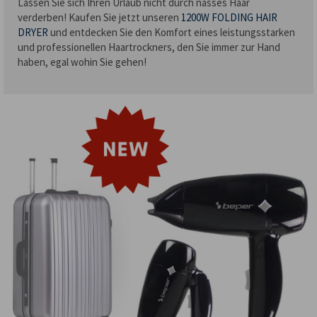
Lassen Sie sich Ihren Urlaub nicht durch nasses Haar
verderben! Kaufen Sie jetzt unseren
1200W FOLDING HAIR
DRYER
und entdecken Sie den Komfort eines leistungsstarken
und professionellen Haartrockners, den Sie immer zur Hand
haben, egal wohin Sie gehen!