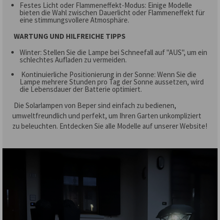
Festes Licht oder Flammeneffekt-Modus: Einige Modelle
bieten die Wahl zwischen Dauerlicht oder Flammeneffekt für
eine stimmungsvollere Atmosphäre.
WARTUNG UND HILFREICHE TIPPS
Winter: Stellen Sie die Lampe bei Schneefall auf "AUS", um ein
schlechtes Aufladen zu vermeiden.
Kontinuierliche Positionierung in der Sonne: Wenn Sie die
Lampe mehrere Stunden pro Tag der Sonne aussetzen, wird
die Lebensdauer der Batterie optimiert.
Die Solarlampen von Beper sind einfach zu bedienen,
umweltfreundlich und perfekt, um Ihren Garten unkompliziert
zu beleuchten. Entdecken Sie alle Modelle auf unserer Website!