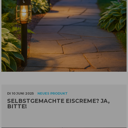
DI 10 JUNI 2025
NEUES PRODUKT
SELBSTGEMACHTE EISCREME? JA,
BITTE!