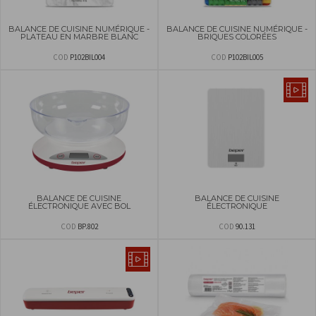
BALANCE DE CUISINE NUMÉRIQUE -
BALANCE DE CUISINE NUMÉRIQUE -
PLATEAU EN MARBRE BLANC
BRIQUES COLORÉES
COD
P102BIL004
COD
P102BIL005
BALANCE DE CUISINE
BALANCE DE CUISINE
ÉLECTRONIQUE AVEC BOL
ÉLECTRONIQUE
COD
BP.802
COD
90.131