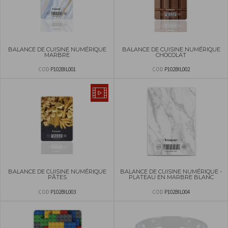
BALANCE DE CUISINE NUMÉRIQUE
BALANCE DE CUISINE NUMÉRIQUE
MARBRE
CHOCOLAT
COD
P102BIL001
COD
P102BIL002
BALANCE DE CUISINE NUMÉRIQUE
BALANCE DE CUISINE NUMÉRIQUE -
PÂTES
PLATEAU EN MARBRE BLANC
COD
P102BIL003
COD
P102BIL004