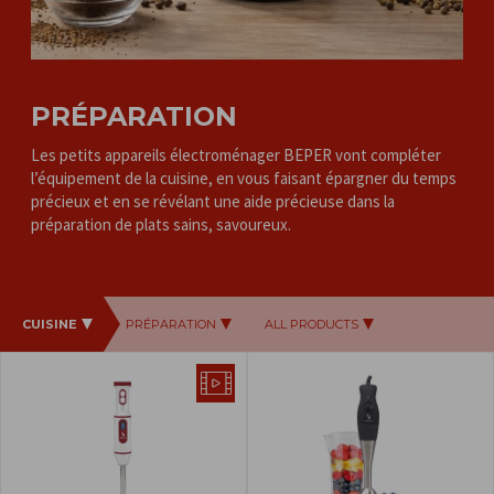
PRÉPARATION
Les petits appareils électroménager BEPER vont compléter
l’équipement de la cuisine, en vous faisant épargner du temps
précieux et en se révélant une aide précieuse dans la
préparation de plats sains, savoureux.
CUISINE
PRÉPARATION
ALL PRODUCTS